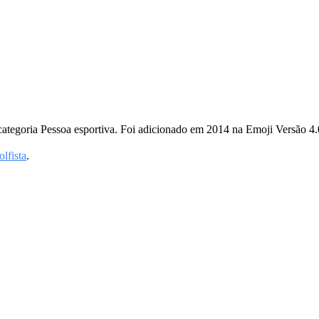
categoria Pessoa esportiva. Foi adicionado em 2014 na Emoji Versão 4.
olfista
.