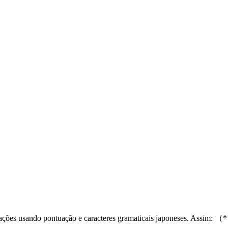
 situações usando pontuação e caracteres gramaticais japoneses