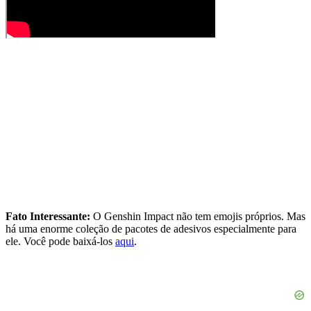
Fato Interessante:
O Genshin Impact não tem emojis próprios. Mas
há uma enorme coleção de pacotes de adesivos especialmente para
ele. Você pode baixá-los
aqui
.