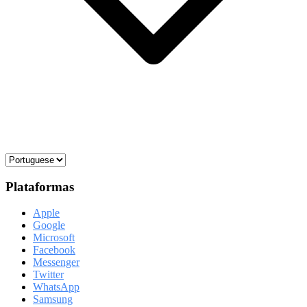
Plataformas
Apple
Google
Microsoft
Facebook
Messenger
Twitter
WhatsApp
Samsung