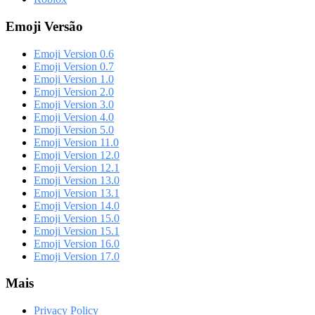
Emoji Versão
Emoji Version 0.6
Emoji Version 0.7
Emoji Version 1.0
Emoji Version 2.0
Emoji Version 3.0
Emoji Version 4.0
Emoji Version 5.0
Emoji Version 11.0
Emoji Version 12.0
Emoji Version 12.1
Emoji Version 13.0
Emoji Version 13.1
Emoji Version 14.0
Emoji Version 15.0
Emoji Version 15.1
Emoji Version 16.0
Emoji Version 17.0
Mais
Privacy Policy