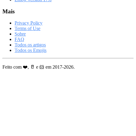
Mais
Privacy Policy
Terms of Use
Sobre
FAQ
Todos os artigos
Todos os Emojis
Feito com ❤️, 🥛 e 🐹 em 2017-2026.