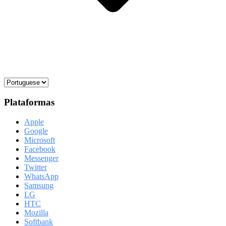
Plataformas
Apple
Google
Microsoft
Facebook
Messenger
Twitter
WhatsApp
Samsung
LG
HTC
Mozilla
Softbank