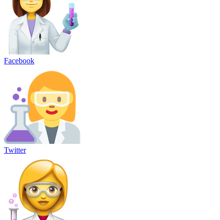
Facebook
Twitter