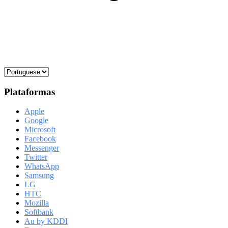
Plataformas
Apple
Google
Microsoft
Facebook
Messenger
Twitter
WhatsApp
Samsung
LG
HTC
Mozilla
Softbank
Au by KDDI