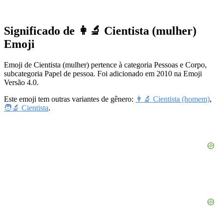
Significado de 👩‍🔬 Cientista (mulher)
Emoji
Emoji de Cientista (mulher) pertence à categoria Pessoas e Corpo,
subcategoria Papel de pessoa. Foi adicionado em 2010 na Emoji
Versão 4.0.
Este emoji tem outras variantes de gênero:
👨‍🔬 Cientista (homem)
,
🧑‍🔬 Cientista
.