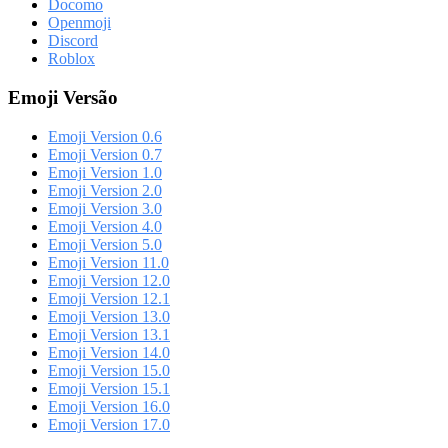
Docomo
Openmoji
Discord
Roblox
Emoji Versão
Emoji Version 0.6
Emoji Version 0.7
Emoji Version 1.0
Emoji Version 2.0
Emoji Version 3.0
Emoji Version 4.0
Emoji Version 5.0
Emoji Version 11.0
Emoji Version 12.0
Emoji Version 12.1
Emoji Version 13.0
Emoji Version 13.1
Emoji Version 14.0
Emoji Version 15.0
Emoji Version 15.1
Emoji Version 16.0
Emoji Version 17.0