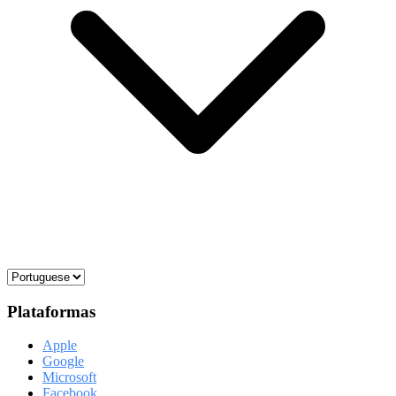
Plataformas
Apple
Google
Microsoft
Facebook