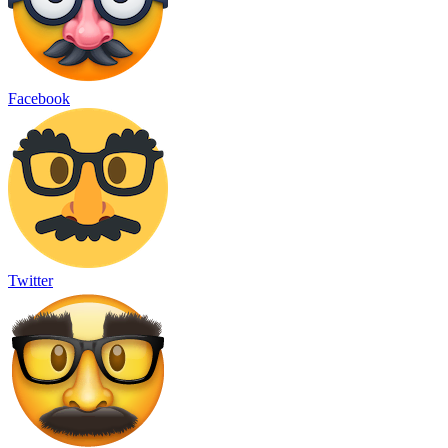
Facebook
Twitter