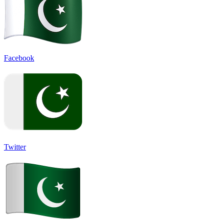
Facebook
Twitter