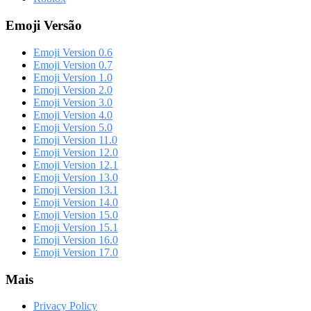
Emoji Versão
Emoji Version 0.6
Emoji Version 0.7
Emoji Version 1.0
Emoji Version 2.0
Emoji Version 3.0
Emoji Version 4.0
Emoji Version 5.0
Emoji Version 11.0
Emoji Version 12.0
Emoji Version 12.1
Emoji Version 13.0
Emoji Version 13.1
Emoji Version 14.0
Emoji Version 15.0
Emoji Version 15.1
Emoji Version 16.0
Emoji Version 17.0
Mais
Privacy Policy