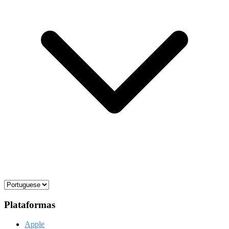
Plataformas
Apple