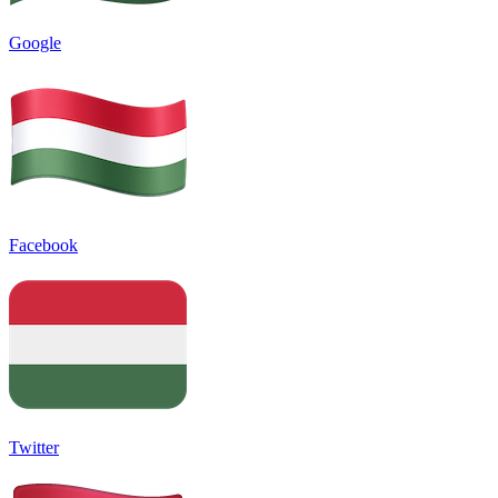
Google
Facebook
Twitter