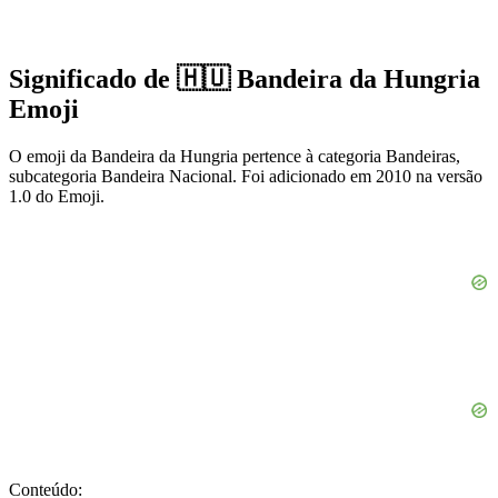
Significado de 🇭🇺 Bandeira da Hungria
Emoji
O emoji da Bandeira da Hungria pertence à categoria Bandeiras,
subcategoria Bandeira Nacional. Foi adicionado em 2010 na versão
1.0 do Emoji.
Conteúdo: