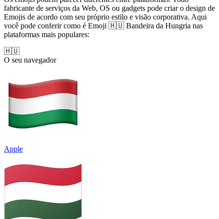
fabricante de serviços da Web, OS ou gadgets pode criar o design de
Emojis de acordo com seu próprio estilo e visão corporativa. Aqui
você pode conferir como é Emoji 🇭🇺 Bandeira da Hungria nas
plataformas mais populares:
🇭🇺
O seu navegador
Apple