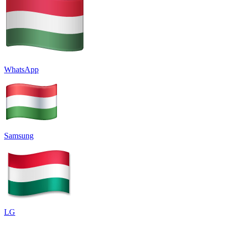
WhatsApp
Samsung
LG