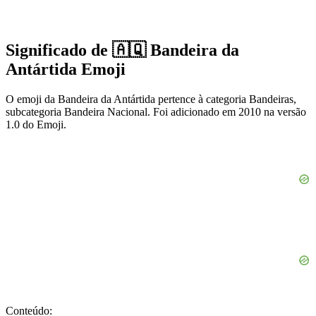
Significado de 🇦🇶 Bandeira da
Antártida Emoji
O emoji da Bandeira da Antártida pertence à categoria Bandeiras,
subcategoria Bandeira Nacional. Foi adicionado em 2010 na versão
1.0 do Emoji.
Conteúdo: