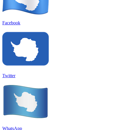
Facebook
Twitter
WhatsApp