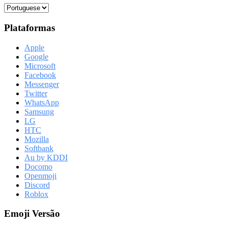
Plataformas
Apple
Google
Microsoft
Facebook
Messenger
Twitter
WhatsApp
Samsung
LG
HTC
Mozilla
Softbank
Au by KDDI
Docomo
Openmoji
Discord
Roblox
Emoji Versão