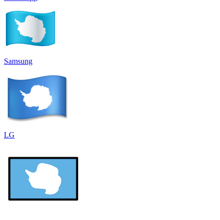
Samsung
LG