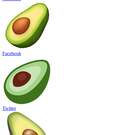
Facebook
Twitter