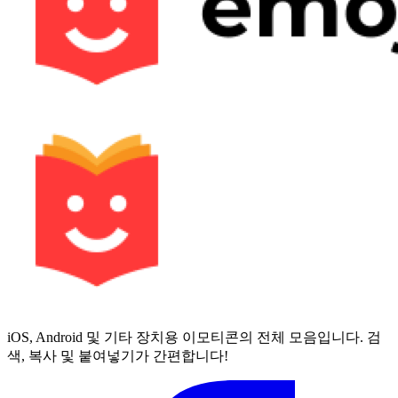
iOS, Android 및 기타 장치용 이모티콘의 전체 모음입니다. 검
색, 복사 및 붙여넣기가 간편합니다!