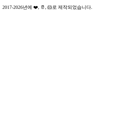
2017-2026년에 ❤️, 🥛, 🐹로 제작되었습니다.