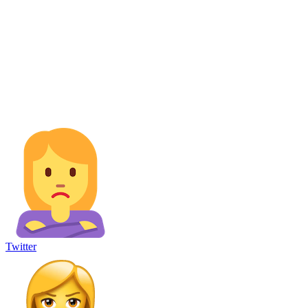
Twitter