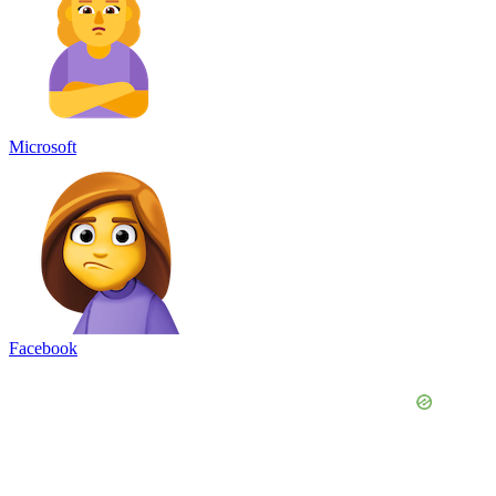
Microsoft
Facebook