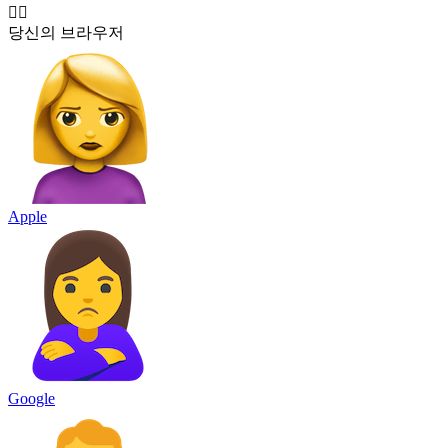
🙎‍♀️
당신의 브라우저
Apple
Google