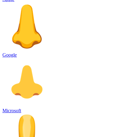
Google
Microsoft