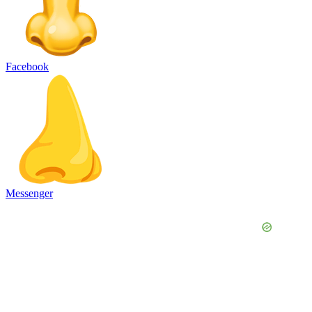
Facebook
Messenger