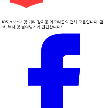
iOS, Android 및 기타 장치용 이모티콘의 전체 모음입니다. 검
색, 복사 및 붙여넣기가 간편합니다!