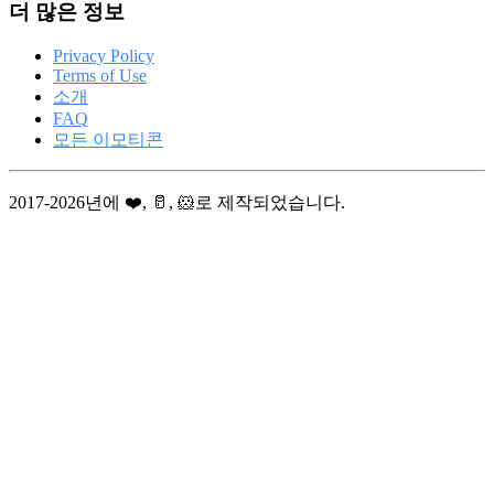
더 많은 정보
Privacy Policy
Terms of Use
소개
FAQ
모든 이모티콘
2017-2026년에 ❤️, 🥛, 🐹로 제작되었습니다.