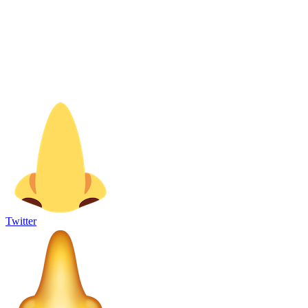
Twitter