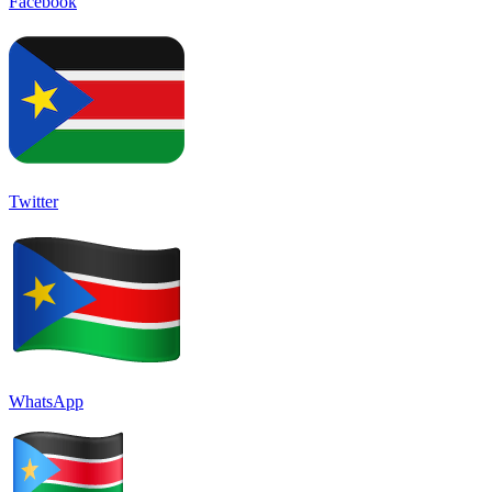
Facebook
Twitter
WhatsApp