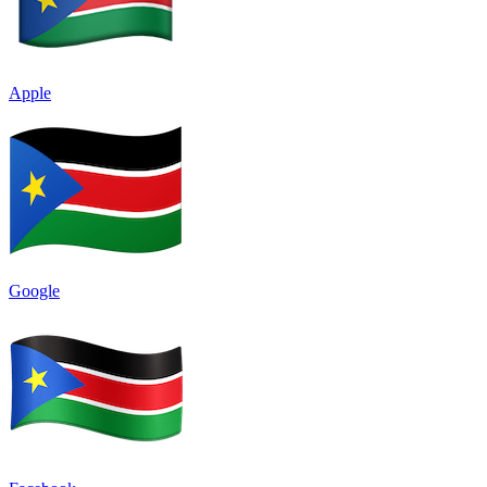
Apple
Google