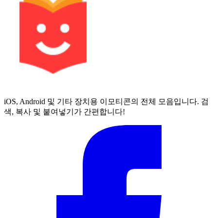
iOS, Android 및 기타 장치용 이모티콘의 전체 모음입니다. 검
색, 복사 및 붙여넣기가 간편합니다!