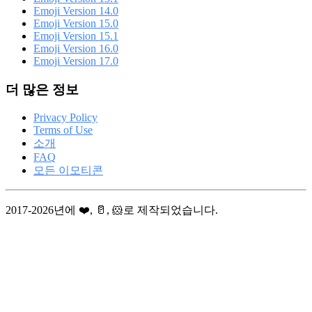
Emoji Version 14.0
Emoji Version 15.0
Emoji Version 15.1
Emoji Version 16.0
Emoji Version 17.0
더 많은 정보
Privacy Policy
Terms of Use
소개
FAQ
모든 이모티콘
2017-2026년에 ❤️, 🥛, 🐹로 제작되었습니다.