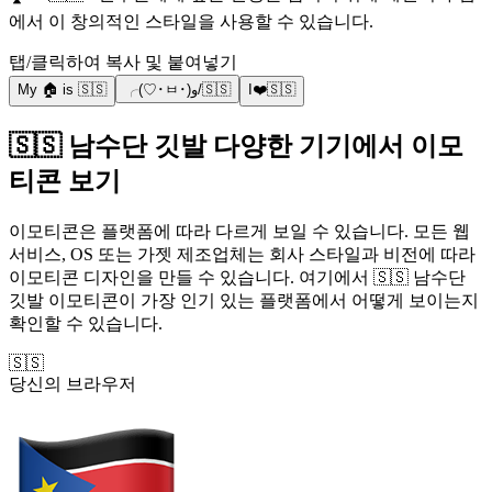
에서 이 창의적인 스타일을 사용할 수 있습니다.
탭/클릭하여 복사 및 붙여넣기
My 🏠 is 🇸🇸
╭(♡･ㅂ･)و/🇸🇸
I❤️🇸🇸
🇸🇸 남수단 깃발 다양한 기기에서 이모
티콘 보기
이모티콘은 플랫폼에 따라 다르게 보일 수 있습니다. 모든 웹
서비스, OS 또는 가젯 제조업체는 회사 스타일과 비전에 따라
이모티콘 디자인을 만들 수 있습니다. 여기에서 🇸🇸 남수단
깃발 이모티콘이 가장 인기 있는 플랫폼에서 어떻게 보이는지
확인할 수 있습니다.
🇸🇸
당신의 브라우저