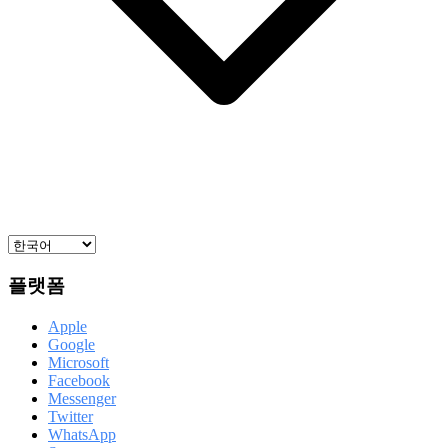
플랫폼
Apple
Google
Microsoft
Facebook
Messenger
Twitter
WhatsApp