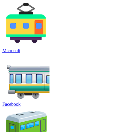
Microsoft
Facebook