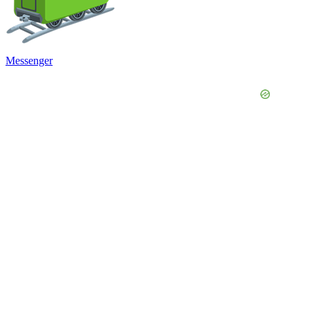
Messenger