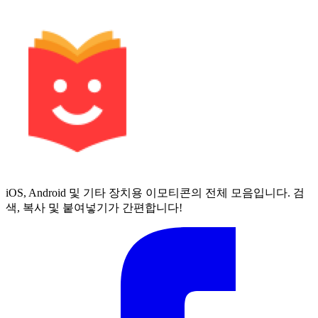
iOS, Android 및 기타 장치용 이모티콘의 전체 모음입니다. 검
색, 복사 및 붙여넣기가 간편합니다!