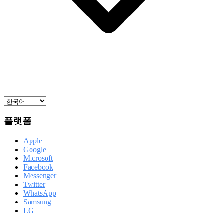
플랫폼
Apple
Google
Microsoft
Facebook
Messenger
Twitter
WhatsApp
Samsung
LG