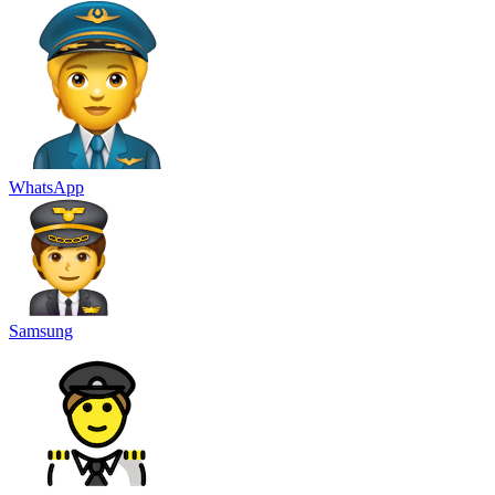
WhatsApp
Samsung