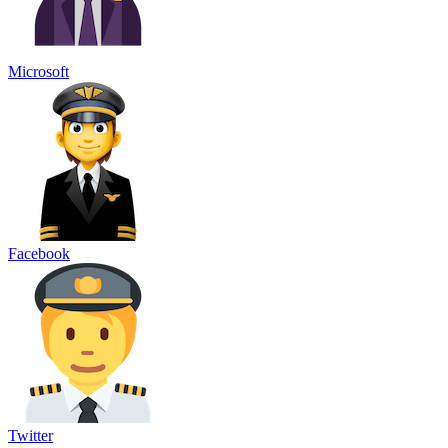
Microsoft
Facebook
Twitter