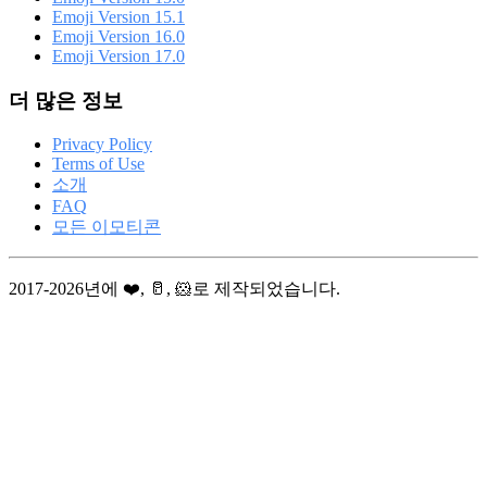
Emoji Version 15.1
Emoji Version 16.0
Emoji Version 17.0
더 많은 정보
Privacy Policy
Terms of Use
소개
FAQ
모든 이모티콘
2017-2026년에 ❤️, 🥛, 🐹로 제작되었습니다.