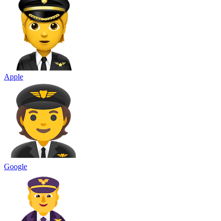
Apple
Google