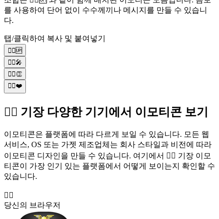
를 사용하여 단어 없이 수수께끼나 메시지를 만들 수 있습니
다.
탭/클릭하여 복사 및 붙여넣기
🧑‍✈️🆙
🧑‍✈️🎤
🧑‍✈️👏
🧑‍✈️❤️
🧑‍✈️ 기장 다양한 기기에서 이모티콘 보기
이모티콘은 플랫폼에 따라 다르게 보일 수 있습니다. 모든 웹
서비스, OS 또는 가젯 제조업체는 회사 스타일과 비전에 따라
이모티콘 디자인을 만들 수 있습니다. 여기에서 🧑‍✈️ 기장 이모
티콘이 가장 인기 있는 플랫폼에서 어떻게 보이는지 확인할 수
있습니다.
🧑‍✈️
당신의 브라우저