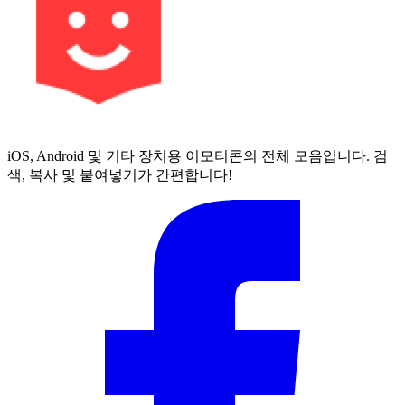
iOS, Android 및 기타 장치용 이모티콘의 전체 모음입니다. 검
색, 복사 및 붙여넣기가 간편합니다!