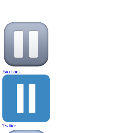
Facebook
Twitter