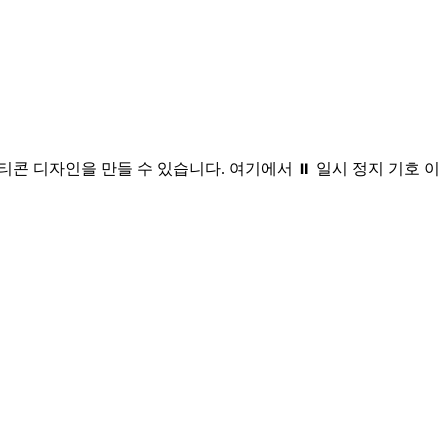
콘 디자인을 만들 수 있습니다. 여기에서 ⏸️ 일시 정지 기호 이