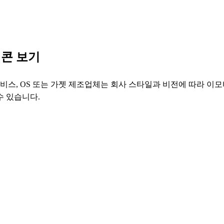
티콘 보기
비스, OS 또는 가젯 제조업체는 회사 스타일과 비전에 따라 이모티
수 있습니다.