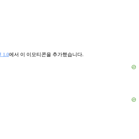
1.0
에서 이 이모티콘을 추가했습니다.