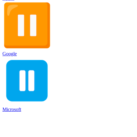
Google
Microsoft