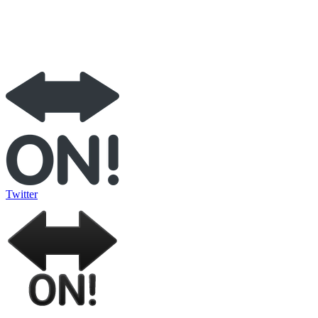
Twitter