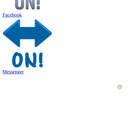
Facebook
Messenger