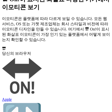
이모티콘 보기
이모티콘은 플랫폼에 따라 다르게 보일 수 있습니다. 모든 웹
서비스, OS 또는 가젯 제조업체는 회사 스타일과 비전에 따라
이모티콘 디자인을 만들 수 있습니다. 여기에서 🔛 On!이 표시
된 화살표 이모티콘이 가장 인기 있는 플랫폼에서 어떻게 보이
는지 확인할 수 있습니다.
🔛
당신의 브라우저
Apple