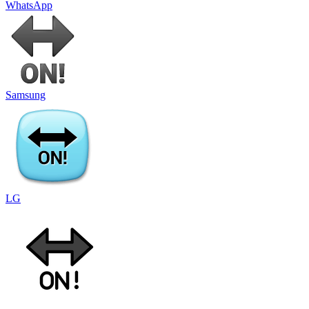
WhatsApp
Samsung
LG