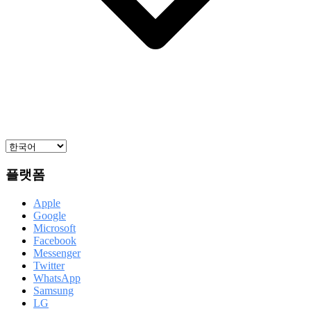
플랫폼
Apple
Google
Microsoft
Facebook
Messenger
Twitter
WhatsApp
Samsung
LG