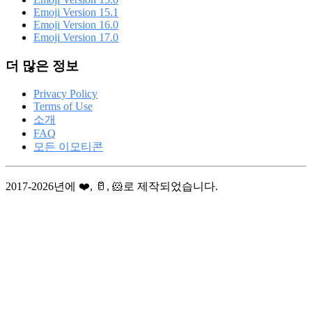
Emoji Version 15.1
Emoji Version 16.0
Emoji Version 17.0
더 많은 정보
Privacy Policy
Terms of Use
소개
FAQ
모든 이모티콘
2017-2026년에 ❤️, 🥛, 🐹로 제작되었습니다.