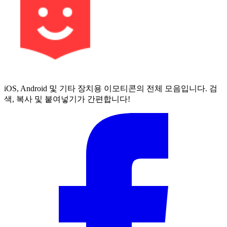
iOS, Android 및 기타 장치용 이모티콘의 전체 모음입니다. 검
색, 복사 및 붙여넣기가 간편합니다!