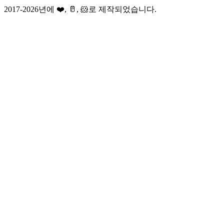
2017-2026년에 ❤️, 🥛, 🐹로 제작되었습니다.