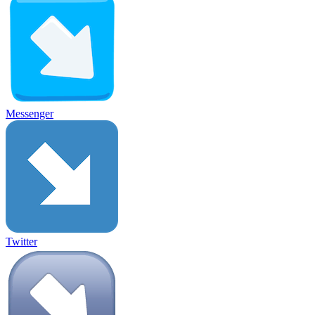
Messenger
Twitter