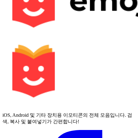
iOS, Android 및 기타 장치용 이모티콘의 전체 모음입니다. 검
색, 복사 및 붙여넣기가 간편합니다!