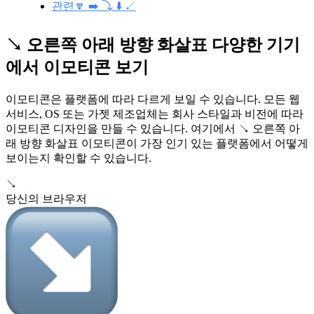
관련🔽 ➡️ ⤵️ ⬇️ ↙️
↘️ 오른쪽 아래 방향 화살표 다양한 기기
에서 이모티콘 보기
이모티콘은 플랫폼에 따라 다르게 보일 수 있습니다. 모든 웹
서비스, OS 또는 가젯 제조업체는 회사 스타일과 비전에 따라
이모티콘 디자인을 만들 수 있습니다. 여기에서 ↘️ 오른쪽 아
래 방향 화살표 이모티콘이 가장 인기 있는 플랫폼에서 어떻게
보이는지 확인할 수 있습니다.
↘️
당신의 브라우저