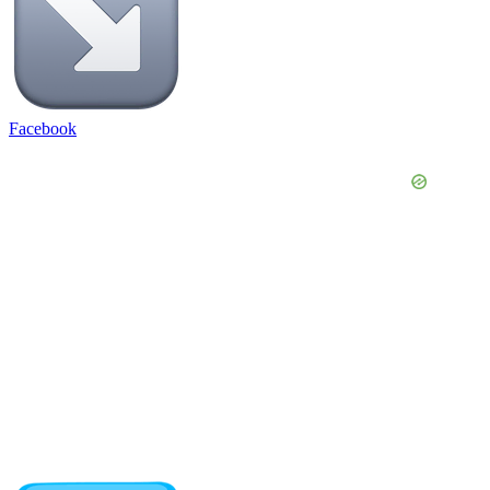
Facebook