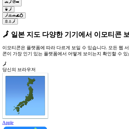
🚗🗾🧭➡️
🍵🗾
🗾🙏🚗🌊💍
🚢⚓🗾
🗾 일본 지도 다양한 기기에서 이모티콘 
이모티콘은 플랫폼에 따라 다르게 보일 수 있습니다. 모든 웹 서
콘이 가장 인기 있는 플랫폼에서 어떻게 보이는지 확인할 수 있
🗾
당신의 브라우저
Apple