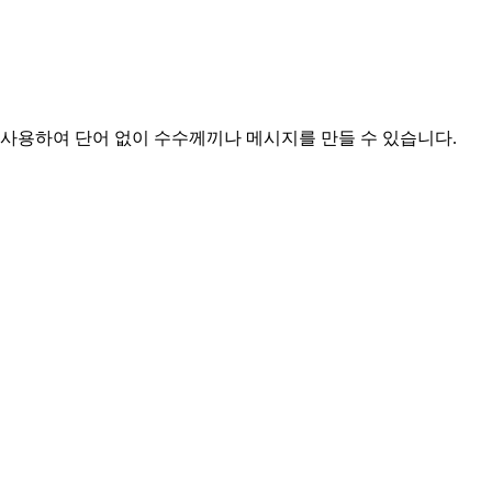
를 사용하여 단어 없이 수수께끼나 메시지를 만들 수 있습니다.