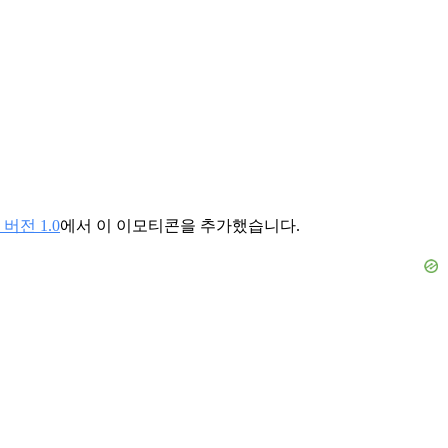
버전 1.0
에서 이 이모티콘을 추가했습니다.