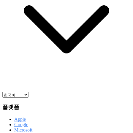
플랫폼
Apple
Google
Microsoft