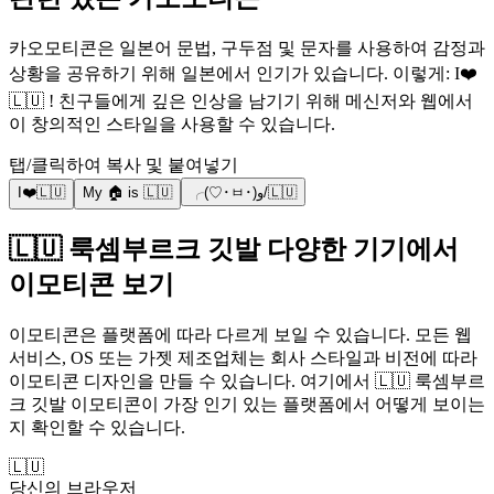
카오모티콘은 일본어 문법, 구두점 및 문자를 사용하여 감정과
상황을 공유하기 위해 일본에서 인기가 있습니다. 이렇게: I❤️
🇱🇺 ! 친구들에게 깊은 인상을 남기기 위해 메신저와 웹에서
이 창의적인 스타일을 사용할 수 있습니다.
탭/클릭하여 복사 및 붙여넣기
I❤️🇱🇺
My 🏠 is 🇱🇺
╭(♡･ㅂ･)و/🇱🇺
🇱🇺 룩셈부르크 깃발 다양한 기기에서
이모티콘 보기
이모티콘은 플랫폼에 따라 다르게 보일 수 있습니다. 모든 웹
서비스, OS 또는 가젯 제조업체는 회사 스타일과 비전에 따라
이모티콘 디자인을 만들 수 있습니다. 여기에서 🇱🇺 룩셈부르
크 깃발 이모티콘이 가장 인기 있는 플랫폼에서 어떻게 보이는
지 확인할 수 있습니다.
🇱🇺
당신의 브라우저