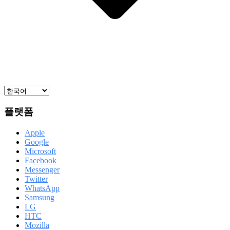
플랫폼
Apple
Google
Microsoft
Facebook
Messenger
Twitter
WhatsApp
Samsung
LG
HTC
Mozilla