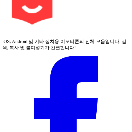
iOS, Android 및 기타 장치용 이모티콘의 전체 모음입니다. 검
색, 복사 및 붙여넣기가 간편합니다!