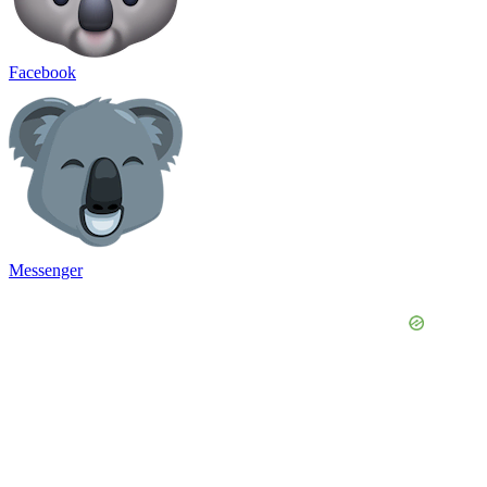
Facebook
Messenger