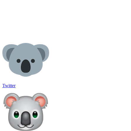
Twitter