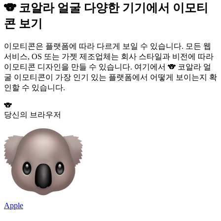
🐨 코알라 얼굴 다양한 기기에서 이모티
콘 보기
이모티콘은 플랫폼에 따라 다르게 보일 수 있습니다. 모든 웹
서비스, OS 또는 가젯 제조업체는 회사 스타일과 비전에 따라
이모티콘 디자인을 만들 수 있습니다. 여기에서 🐨 코알라 얼
굴 이모티콘이 가장 인기 있는 플랫폼에서 어떻게 보이는지 확
인할 수 있습니다.
🐨
당신의 브라우저
Apple