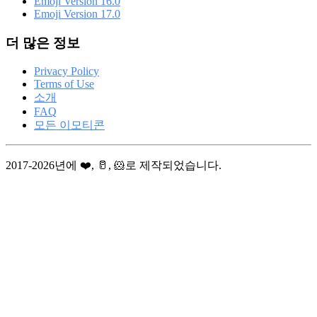
Emoji Version 16.0
Emoji Version 17.0
더 많은 정보
Privacy Policy
Terms of Use
소개
FAQ
모든 이모티콘
2017-2026년에 ❤️, 🥛, 🐹로 제작되었습니다.