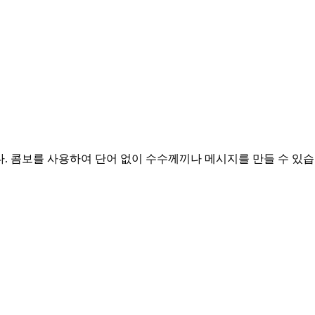
입니다. 콤보를 사용하여 단어 없이 수수께끼나 메시지를 만들 수 있습