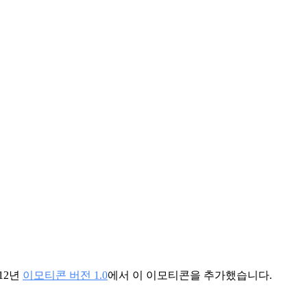
12년
이모티콘 버전 1.0
에서 이 이모티콘을 추가했습니다.