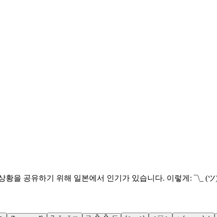
을 공유하기 위해 일본에서 인기가 있습니다. 이렇게: ¯\_ (ツ)