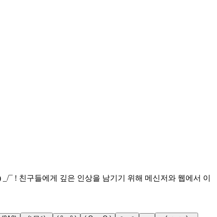
 _/¯ ! 친구들에게 깊은 인상을 남기기 위해 메신저와 웹에서 이