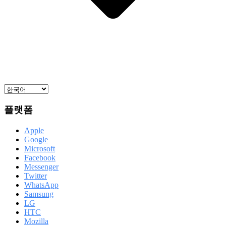
플랫폼
Apple
Google
Microsoft
Facebook
Messenger
Twitter
WhatsApp
Samsung
LG
HTC
Mozilla