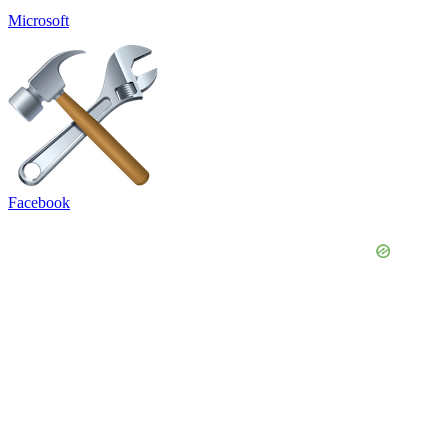
Microsoft
Facebook