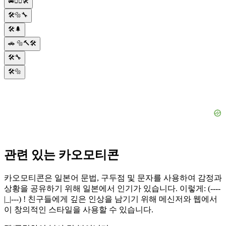
🚘👨‍⚕️🛠️
🛠️🔩🔧
🛠️🌲
🚗 🔩🔨🛠️
🛠️🔧
🛠️🔩
관련 있는 카오모티콘
카오모티콘은 일본어 문법, 구두점 및 문자를 사용하여 감정과
상황을 공유하기 위해 일본에서 인기가 있습니다. 이렇게: (----
|_|---) ! 친구들에게 깊은 인상을 남기기 위해 메신저와 웹에서
이 창의적인 스타일을 사용할 수 있습니다.