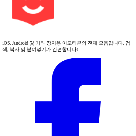
iOS, Android 및 기타 장치용 이모티콘의 전체 모음입니다. 검
색, 복사 및 붙여넣기가 간편합니다!