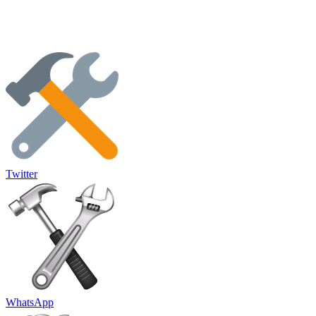
Twitter
WhatsApp