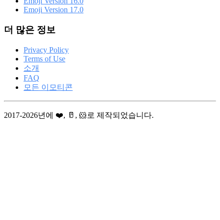
Emoji Version 16.0
Emoji Version 17.0
더 많은 정보
Privacy Policy
Terms of Use
소개
FAQ
모든 이모티콘
2017-2026년에 ❤️, 🥛, 🐹로 제작되었습니다.