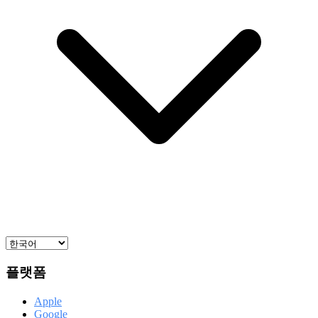
플랫폼
Apple
Google