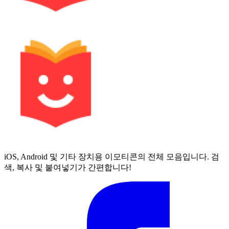
iOS, Android 및 기타 장치용 이모티콘의 전체 모음입니다. 검
색, 복사 및 붙여넣기가 간편합니다!