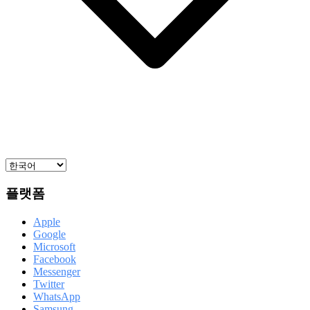
플랫폼
Apple
Google
Microsoft
Facebook
Messenger
Twitter
WhatsApp
Samsung