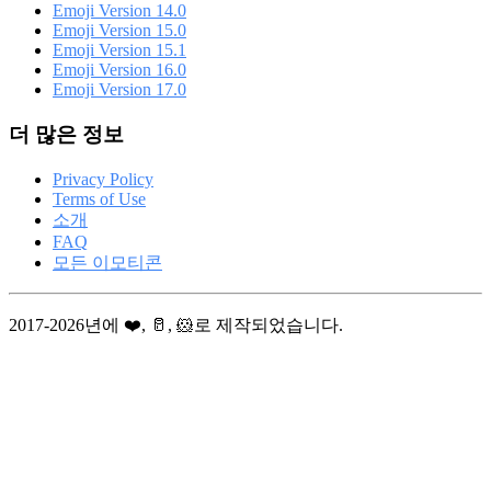
Emoji Version 14.0
Emoji Version 15.0
Emoji Version 15.1
Emoji Version 16.0
Emoji Version 17.0
더 많은 정보
Privacy Policy
Terms of Use
소개
FAQ
모든 이모티콘
2017-2026년에 ❤️, 🥛, 🐹로 제작되었습니다.