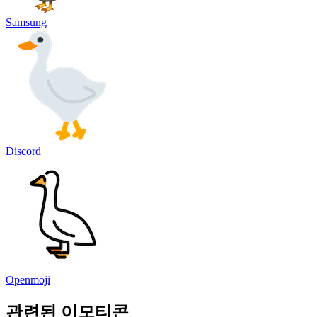
Samsung
Discord
Openmoji
관련된 이모티콘