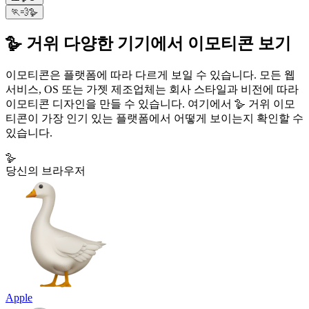
🏃💨🪿
🪿 거위 다양한 기기에서 이모티콘 보기
이모티콘은 플랫폼에 따라 다르게 보일 수 있습니다. 모든 웹
서비스, OS 또는 가젯 제조업체는 회사 스타일과 비전에 따라
이모티콘 디자인을 만들 수 있습니다. 여기에서 🪿 거위 이모
티콘이 가장 인기 있는 플랫폼에서 어떻게 보이는지 확인할 수
있습니다.
🪿
당신의 브라우저
Apple