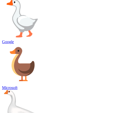
Google
Microsoft