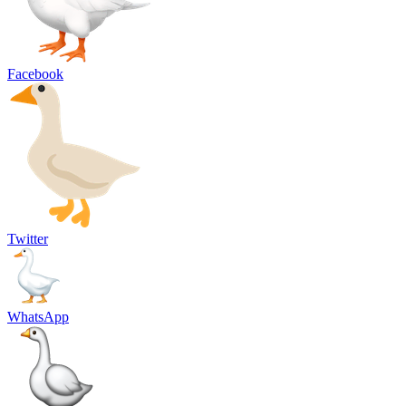
Facebook
Twitter
WhatsApp