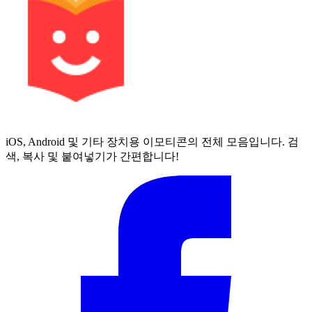
iOS, Android 및 기타 장치용 이모티콘의 전체 모음입니다. 검
색, 복사 및 붙여넣기가 간편합니다!