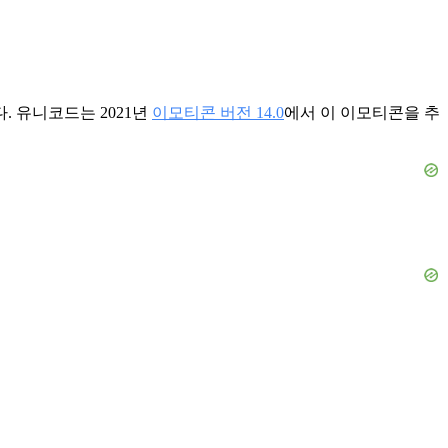
. 유니코드는 2021년
이모티콘 버전 14.0
에서 이 이모티콘을 추