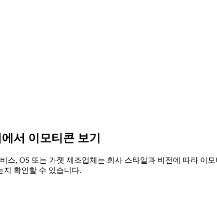
기에서 이모티콘 보기
비스, OS 또는 가젯 제조업체는 회사 스타일과 비전에 따라 이모
지 확인할 수 있습니다.