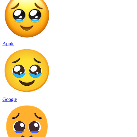
Apple
Google