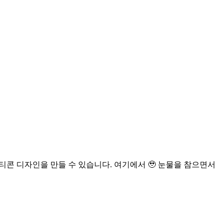
티콘 디자인을 만들 수 있습니다. 여기에서 🥹 눈물을 참으면서