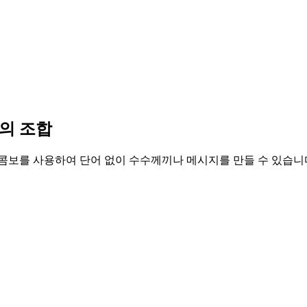
의 조합
다. 콤보를 사용하여 단어 없이 수수께끼나 메시지를 만들 수 있습니