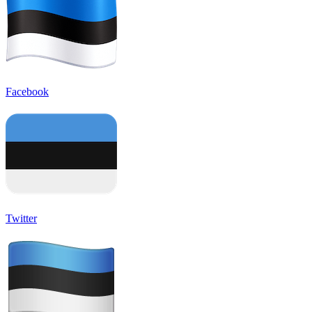
Facebook
Twitter