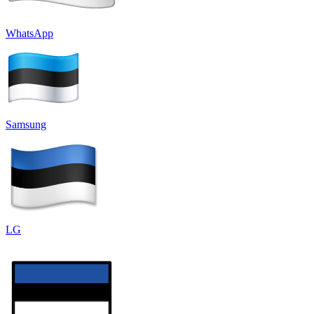
WhatsApp
Samsung
LG