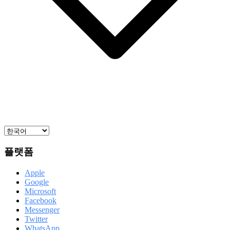
플랫폼
Apple
Google
Microsoft
Facebook
Messenger
Twitter
WhatsApp