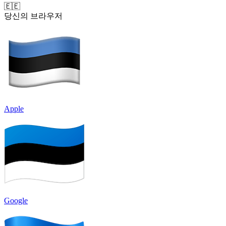
🇪🇪
당신의 브라우저
Apple
Google