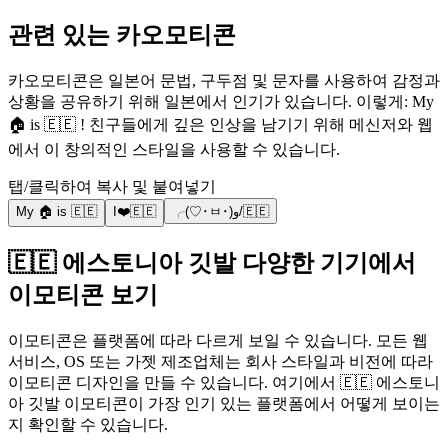
관련 있는 카오모티콘
카오모티콘은 일본어 문법, 구두점 및 문자를 사용하여 감정과
상황을 공유하기 위해 일본에서 인기가 있습니다. 이렇게: My
🏠 is 🇪🇪 ! 친구들에게 깊은 인상을 남기기 위해 메신저와 웹
에서 이 창의적인 스타일을 사용할 수 있습니다.
탭/클릭하여 복사 및 붙여넣기
My 🏠 is 🇪🇪
I❤️🇪🇪
╭(♡･ㅂ･)و/🇪🇪
🇪🇪 에스토니아 깃발 다양한 기기에서
이모티콘 보기
이모티콘은 플랫폼에 따라 다르게 보일 수 있습니다. 모든 웹
서비스, OS 또는 가젯 제조업체는 회사 스타일과 비전에 따라
이모티콘 디자인을 만들 수 있습니다. 여기에서 🇪🇪 에스토니
아 깃발 이모티콘이 가장 인기 있는 플랫폼에서 어떻게 보이는
지 확인할 수 있습니다.