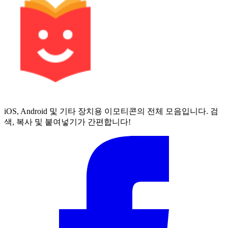
iOS, Android 및 기타 장치용 이모티콘의 전체 모음입니다. 검
색, 복사 및 붙여넣기가 간편합니다!