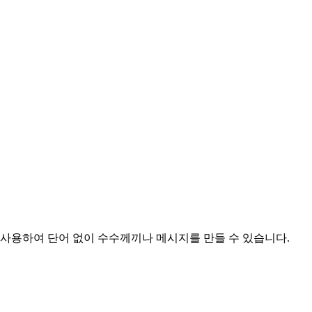
를 사용하여 단어 없이 수수께끼나 메시지를 만들 수 있습니다.