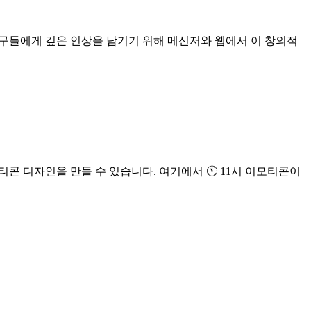
친구들에게 깊은 인상을 남기기 위해 메신저와 웹에서 이 창의적
티콘 디자인을 만들 수 있습니다. 여기에서 🕚 11시 이모티콘이