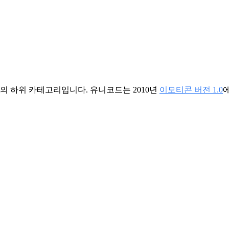
의 하위 카테고리입니다. 유니코드는 2010년
이모티콘 버전 1.0