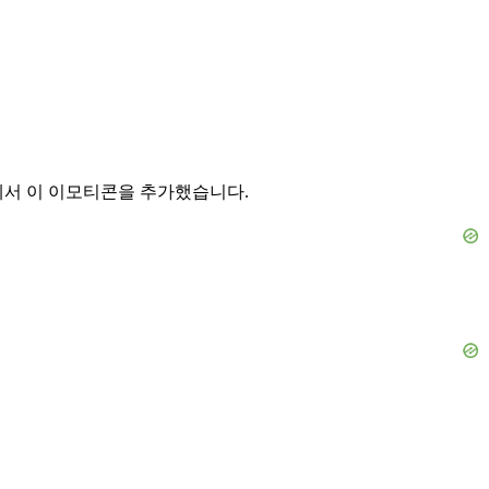
에서 이 이모티콘을 추가했습니다.