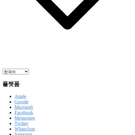
플랫폼
Apple
Google
Microsoft
Facebook
Messenger
Twitter
WhatsApp
Samsung