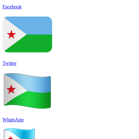
Facebook
Twitter
WhatsApp