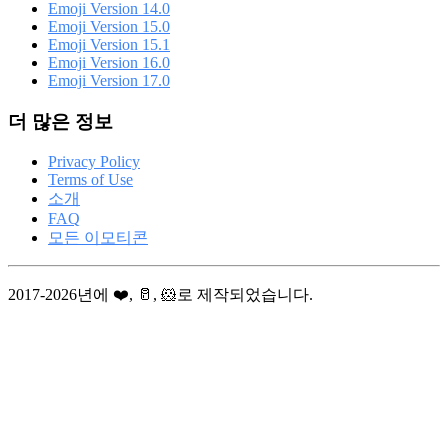
Emoji Version 14.0
Emoji Version 15.0
Emoji Version 15.1
Emoji Version 16.0
Emoji Version 17.0
더 많은 정보
Privacy Policy
Terms of Use
소개
FAQ
모든 이모티콘
2017-2026년에 ❤️, 🥛, 🐹로 제작되었습니다.