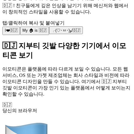
🇩🇯 ! 친구들에게 깊은 인상을 남기기 위해 메신저와 웹에서
이 창의적인 스타일을 사용할 수 있습니다.
탭/클릭하여 복사 및 붙여넣기
I❤️🇩🇯
My 🏠 is 🇩🇯
╭(♡･ㅂ･)و/🇩🇯
🇩🇯 지부티 깃발 다양한 기기에서 이모
티콘 보기
이모티콘은 플랫폼에 따라 다르게 보일 수 있습니다. 모든 웹
서비스, OS 또는 가젯 제조업체는 회사 스타일과 비전에 따라
이모티콘 디자인을 만들 수 있습니다. 여기에서 🇩🇯 지부티
깃발 이모티콘이 가장 인기 있는 플랫폼에서 어떻게 보이는지
확인할 수 있습니다.
🇩🇯
당신의 브라우저