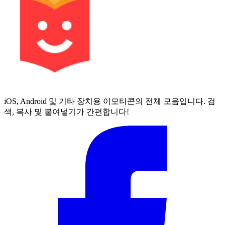
iOS, Android 및 기타 장치용 이모티콘의 전체 모음입니다. 검
색, 복사 및 붙여넣기가 간편합니다!