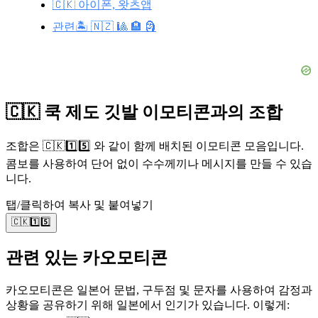
🇨🇰 아이폰, 왓츠앱
관련🏝️ 🇳🇿 🎱 🏨 🗿
🇨🇰 쿡 제도 깃발 이모티콘과의 조합
조합은 🇨🇰1️⃣5️⃣ 와 같이 함께 배치된 이모티콘 모음입니다.
콤보를 사용하여 단어 없이 수수께끼나 메시지를 만들 수 있습
니다.
탭/클릭하여 복사 및 붙여넣기
🇨🇰1️⃣5️⃣
관련 있는 카오모티콘
카오모티콘은 일본어 문법, 구두점 및 문자를 사용하여 감정과
상황을 공유하기 위해 일본에서 인기가 있습니다. 이렇게: