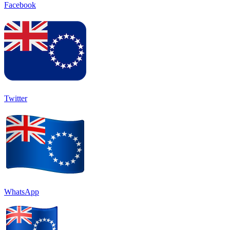
Facebook
Twitter
WhatsApp