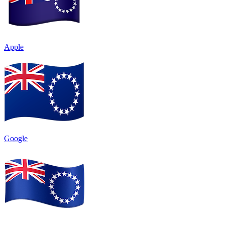
Apple
Google