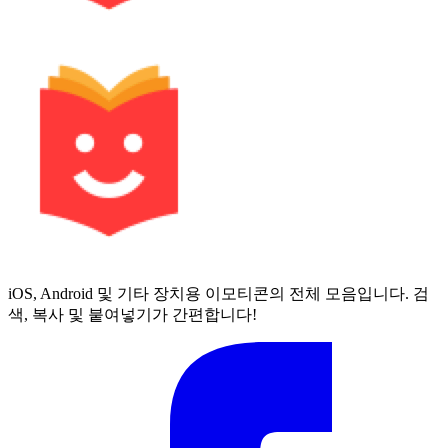
iOS, Android 및 기타 장치용 이모티콘의 전체 모음입니다. 검
색, 복사 및 붙여넣기가 간편합니다!