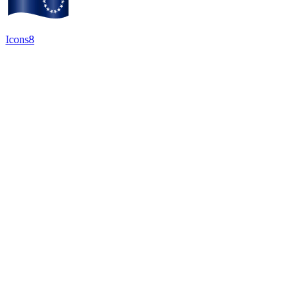
Icons8