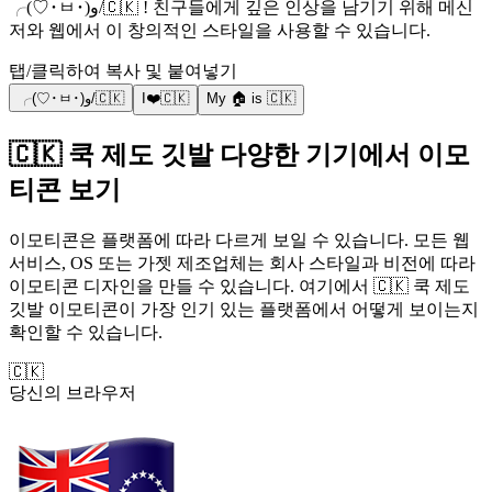
╭(♡･ㅂ･)و/🇨🇰 ! 친구들에게 깊은 인상을 남기기 위해 메신
저와 웹에서 이 창의적인 스타일을 사용할 수 있습니다.
탭/클릭하여 복사 및 붙여넣기
╭(♡･ㅂ･)و/🇨🇰
I❤️🇨🇰
My 🏠 is 🇨🇰
🇨🇰 쿡 제도 깃발 다양한 기기에서 이모
티콘 보기
이모티콘은 플랫폼에 따라 다르게 보일 수 있습니다. 모든 웹
서비스, OS 또는 가젯 제조업체는 회사 스타일과 비전에 따라
이모티콘 디자인을 만들 수 있습니다. 여기에서 🇨🇰 쿡 제도
깃발 이모티콘이 가장 인기 있는 플랫폼에서 어떻게 보이는지
확인할 수 있습니다.
🇨🇰
당신의 브라우저