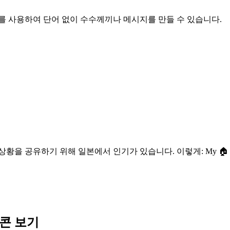
콤보를 사용하여 단어 없이 수수께끼나 메시지를 만들 수 있습니다.
을 공유하기 위해 일본에서 인기가 있습니다. 이렇게: My 🏠 i
티콘 보기