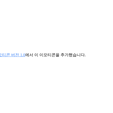
티콘 버전 1.0
에서 이 이모티콘을 추가했습니다.