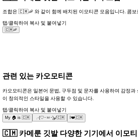
조합은 🇨🇲🦐 와 같이 함께 배치된 이모티콘 모음입니다. 
탭/클릭하여 복사 및 붙여넣기
🇨🇲🦐
관련 있는 카오모티콘
카오모티콘은 일본어 문법, 구두점 및 문자를 사용하여 감정과 상황
이 창의적인 스타일을 사용할 수 있습니다.
탭/클릭하여 복사 및 붙여넣기
My 🏠 is 🇨🇲
╭(♡･ㅂ･)و/🇨🇲
I❤️🇨🇲
🇨🇲 카메룬 깃발 다양한 기기에서 이모