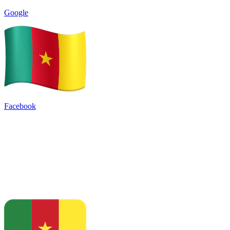
Google
Facebook