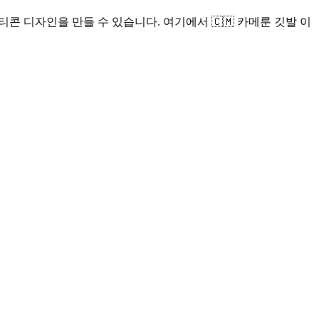
콘 디자인을 만들 수 있습니다. 여기에서 🇨🇲 카메룬 깃발 이