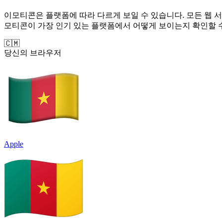
이모티콘은 플랫폼에 따라 다르게 보일 수 있습니다. 모든 웹 서
모티콘이 가장 인기 있는 플랫폼에서 어떻게 보이는지 확인할 
🇨🇲
당신의 브라우저
Apple