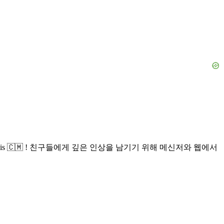
s 🇨🇲 ! 친구들에게 깊은 인상을 남기기 위해 메신저와 웹에서