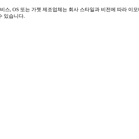
비스, OS 또는 가젯 제조업체는 회사 스타일과 비전에 따라 이모티
수 있습니다.