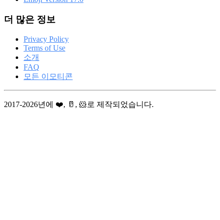
더 많은 정보
Privacy Policy
Terms of Use
소개
FAQ
모든 이모티콘
2017-2026년에 ❤️, 🥛, 🐹로 제작되었습니다.