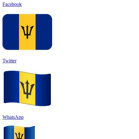
Facebook
Twitter
WhatsApp