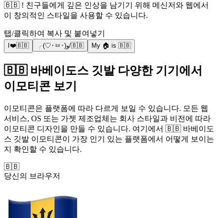
🇧🇧 ! 친구들에게 깊은 인상을 남기기 위해 메신저와 웹에서
이 창의적인 스타일을 사용할 수 있습니다.
탭/클릭하여 복사 및 붙여넣기
I❤️🇧🇧
╭(♡･ㅂ･)و/🇧🇧
My 🏠 is 🇧🇧
🇧🇧 바베이도스 깃발 다양한 기기에서
이모티콘 보기
이모티콘은 플랫폼에 따라 다르게 보일 수 있습니다. 모든 웹
서비스, OS 또는 가젯 제조업체는 회사 스타일과 비전에 따라
이모티콘 디자인을 만들 수 있습니다. 여기에서 🇧🇧 바베이도
스 깃발 이모티콘이 가장 인기 있는 플랫폼에서 어떻게 보이는
지 확인할 수 있습니다.
🇧🇧
당신의 브라우저