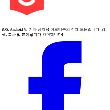
iOS, Android 및 기타 장치용 이모티콘의 전체 모음입니다. 검
색, 복사 및 붙여넣기가 간편합니다!