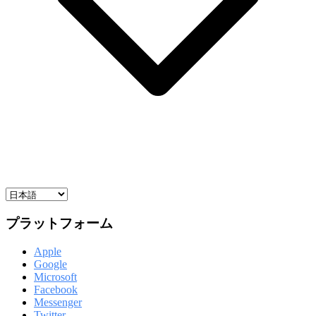
プラットフォーム
Apple
Google
Microsoft
Facebook
Messenger
Twitter