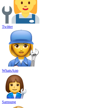
Twitter
WhatsApp
Samsung