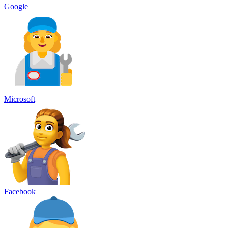
Google
Microsoft
Facebook