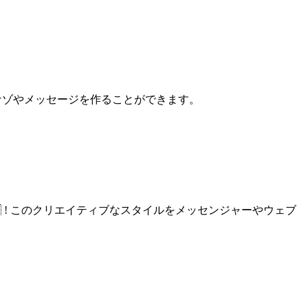
ナゾナゾやメッセージを作ることができます。