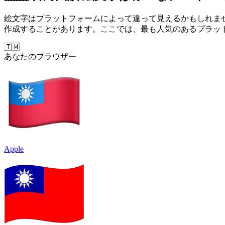
絵文字はプラットフォームによって違って見えるかもしれま
作成することがあります。ここでは、最も人気のあるプラットフ
🇹🇼
あなたのブラウザー
Apple