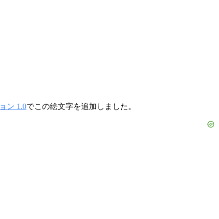
ン 1.0
でこの絵文字を追加しました。