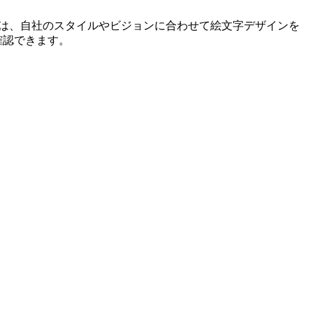
ーは、自社のスタイルやビジョンに合わせて絵文字デザインを
確認できます。