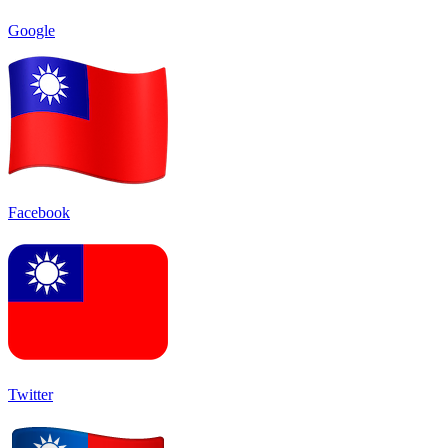
Google
Facebook
Twitter