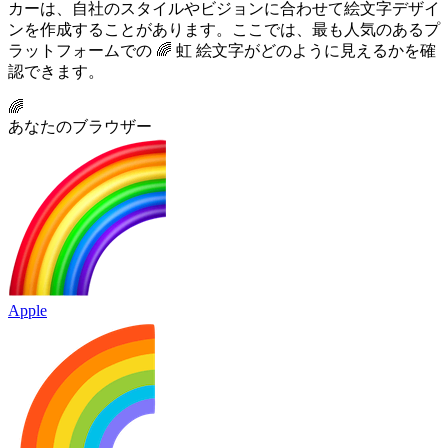
カーは、自社のスタイルやビジョンに合わせて絵文字デザイ
ンを作成することがあります。ここでは、最も人気のあるプ
ラットフォームでの 🌈 虹 絵文字がどのように見えるかを確
認できます。
🌈
あなたのブラウザー
Apple