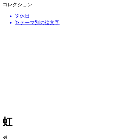
コレクション
🎊
休日
🦄
テーマ別の絵文字
虹
🌈