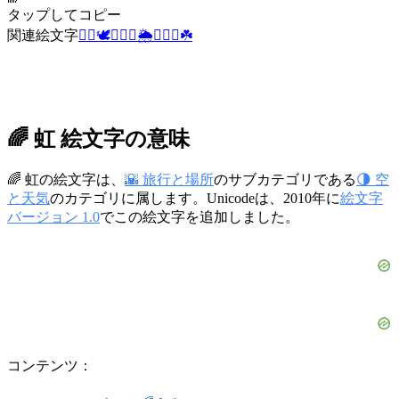
タップしてコピー
関連絵文字
🏳️‍🌈
🕊️
☮️
🍩
🍀
🌦️
🍭
🦄
🦋
☘️
🌈 虹 絵文字の意味
🌈 虹の絵文字は、
🌇 旅行と場所
のサブカテゴリである
🌗 空
と天気
のカテゴリに属します。Unicodeは、2010年に
絵文字
バージョン 1.0
でこの絵文字を追加しました。
コンテンツ：