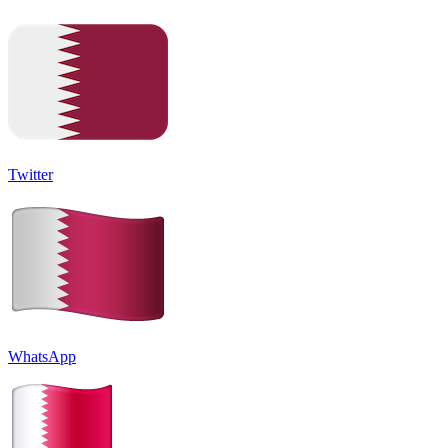
Twitter
WhatsApp