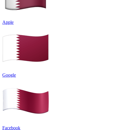
Apple
Google
Facebook