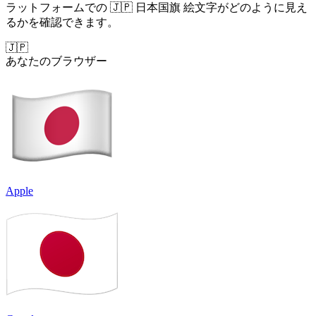
ラットフォームでの 🇯🇵 日本国旗 絵文字がどのように見え
るかを確認できます。
🇯🇵
あなたのブラウザー
Apple