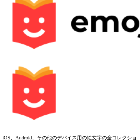
iOS、Android、その他のデバイス用の絵文字の全コレクショ