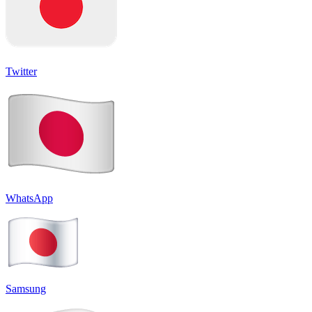
Twitter
WhatsApp
Samsung