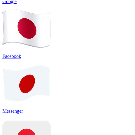
Google
Facebook
Messenger