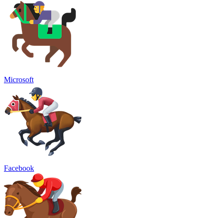
Microsoft
Facebook