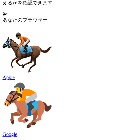
えるかを確認できます。
🏇
あなたのブラウザー
Apple
Google