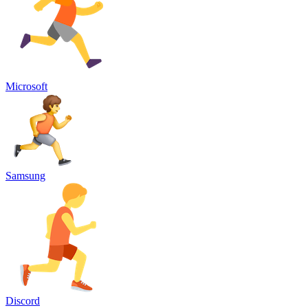
Microsoft
Samsung
Discord