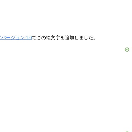
バージョン 1.0
でこの絵文字を追加しました。