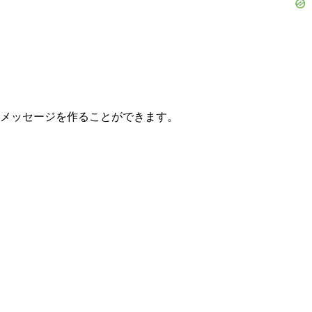
ゾやメッセージを作ることができます。