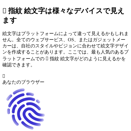
🫆 指紋 絵文字は様々なデバイスで見え
ます
絵文字はプラットフォームによって違って見えるかもしれま
せん。全てのウェブサービス、OS、またはガジェットメー
カーは、自社のスタイルやビジョンに合わせて絵文字デザイ
ンを作成することがあります。ここでは、最も人気のあるプ
ラットフォームでの 🫆 指紋 絵文字がどのように見えるかを
確認できます。
🫆
あなたのブラウザー