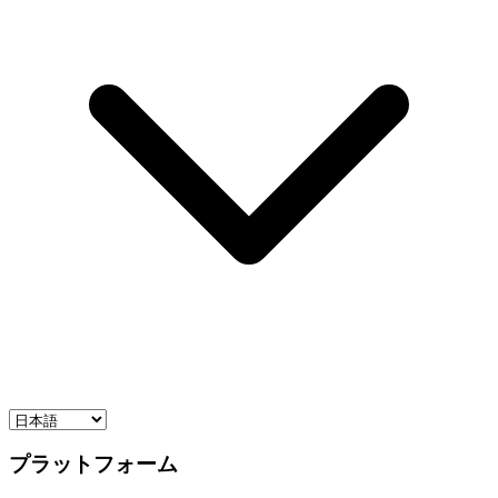
プラットフォーム