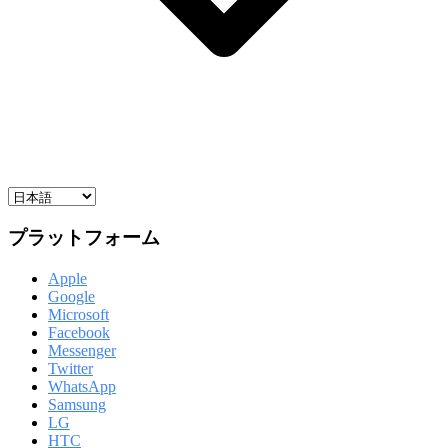
プラットフォーム
Apple
Google
Microsoft
Facebook
Messenger
Twitter
WhatsApp
Samsung
LG
HTC