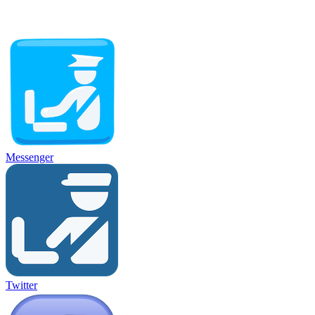
Messenger
Twitter