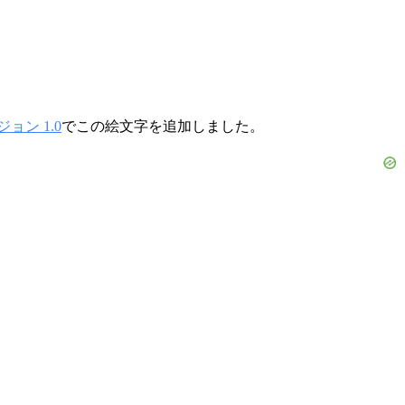
ョン 1.0
でこの絵文字を追加しました。