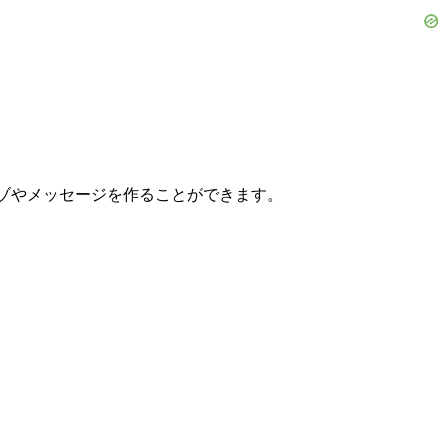
ゾナゾやメッセージを作ることができます。