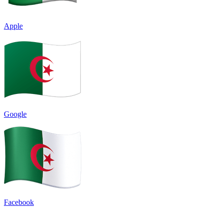
Apple
Google
Facebook