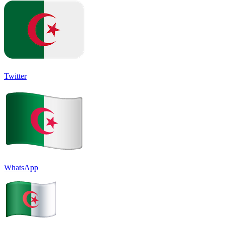
Twitter
WhatsApp