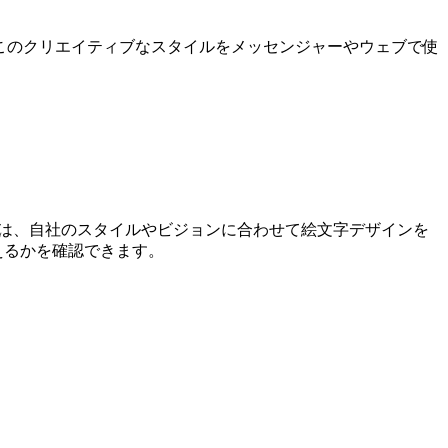
 ! このクリエイティブなスタイルをメッセンジャーやウェブで使
ーは、自社のスタイルやビジョンに合わせて絵文字デザインを
えるかを確認できます。