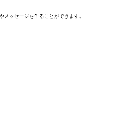
ナゾやメッセージを作ることができます。