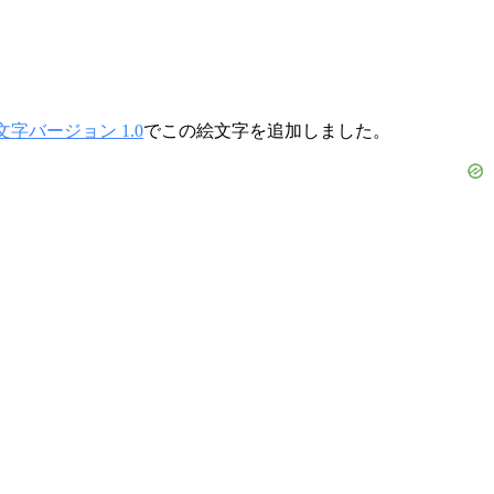
文字バージョン 1.0
でこの絵文字を追加しました。