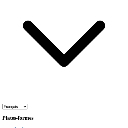
Plates-formes