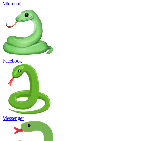
Microsoft
Facebook
Messenger