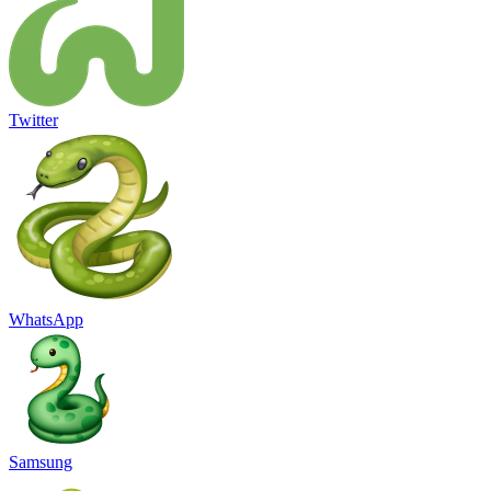
Twitter
WhatsApp
Samsung