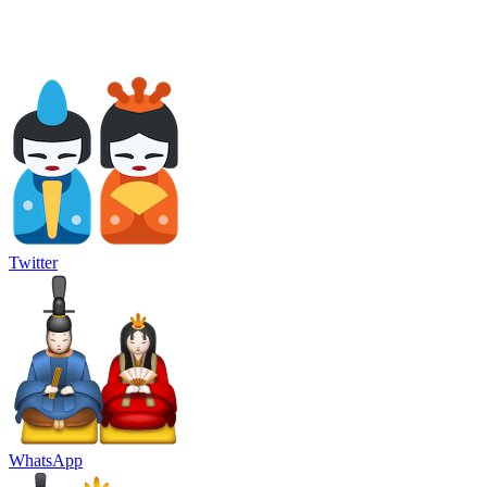
Twitter
WhatsApp