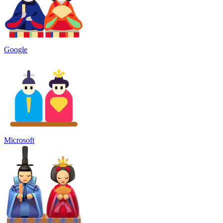
Google
Microsoft