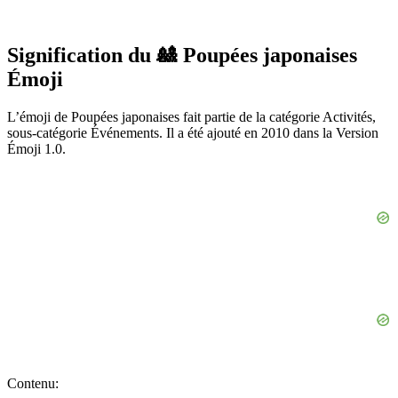
Signification du 🎎 Poupées japonaises
Émoji
L’émoji de Poupées japonaises fait partie de la catégorie Activités,
sous-catégorie Événements. Il a été ajouté en 2010 dans la Version
Émoji 1.0.
Contenu: