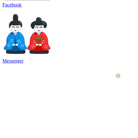
Facebook
Messenger