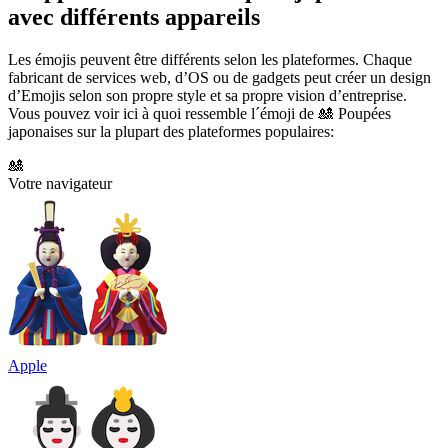
avec différents appareils
Les émojis peuvent être différents selon les plateformes. Chaque
fabricant de services web, d’OS ou de gadgets peut créer un design
d’Emojis selon son propre style et sa propre vision d’entreprise.
Vous pouvez voir ici à quoi ressemble l´émoji de 🎎 Poupées
japonaises sur la plupart des plateformes populaires:
🎎
Votre navigateur
Apple