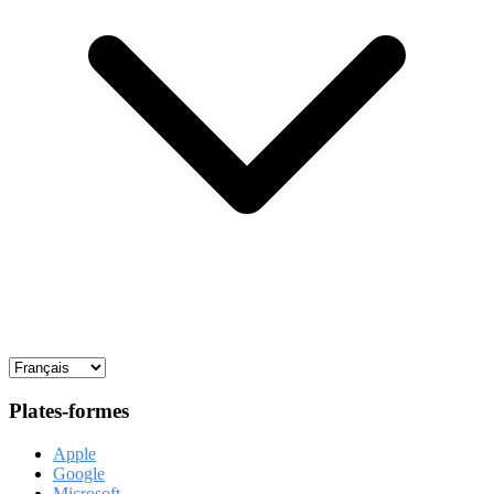
Plates-formes
Apple
Google
Microsoft