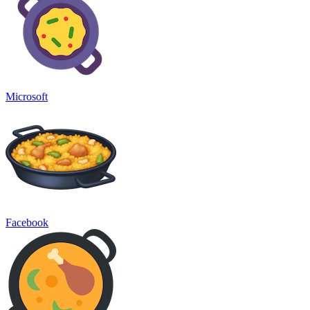
Microsoft
Facebook