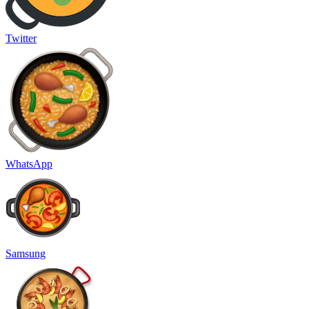
Twitter
WhatsApp
Samsung