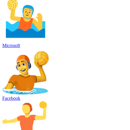
Microsoft
Facebook