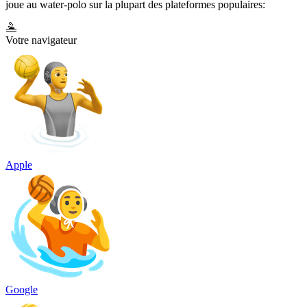
joue au water-polo sur la plupart des plateformes populaires:
🤽
Votre navigateur
Apple
Google