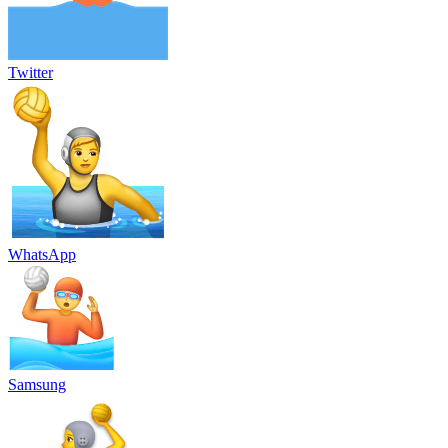
Twitter
WhatsApp
Samsung