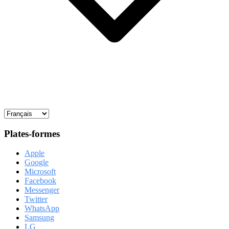
Plates-formes
Apple
Google
Microsoft
Facebook
Messenger
Twitter
WhatsApp
Samsung
LG