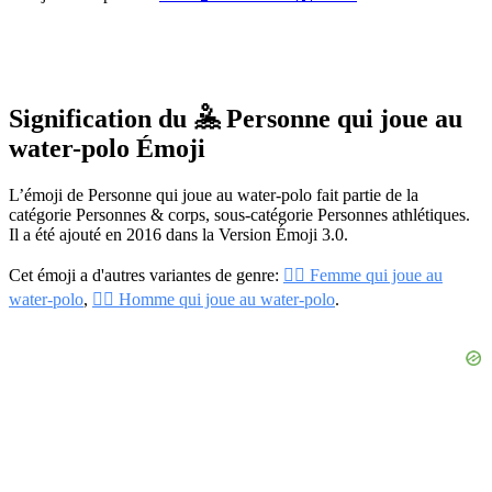
Signification du 🤽 Personne qui joue au
water-polo Émoji
L’émoji de Personne qui joue au water-polo fait partie de la
catégorie Personnes & corps, sous-catégorie Personnes athlétiques.
Il a été ajouté en 2016 dans la Version Émoji 3.0.
Cet émoji a d'autres variantes de genre:
🤽‍♀️ Femme qui joue au
water-polo
,
🤽‍♂️ Homme qui joue au water-polo
.